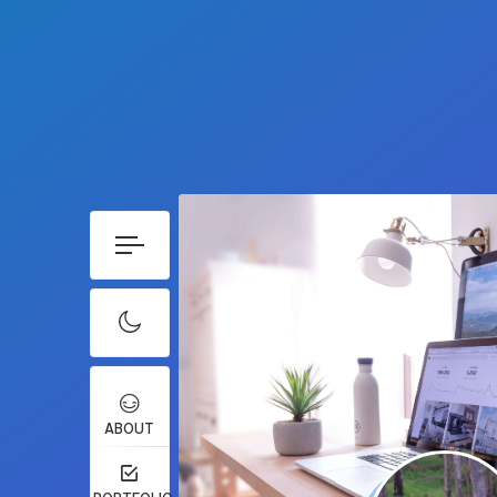
ABOUT