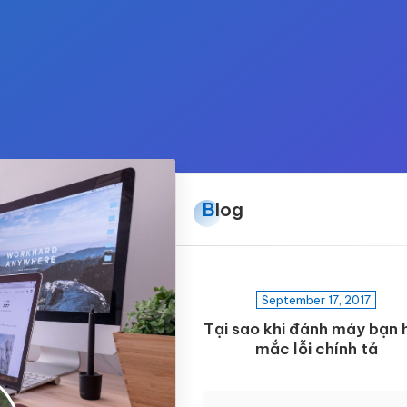
Blog
September 17, 2017
Tại sao khi đánh máy bạn 
mắc lỗi chính tả