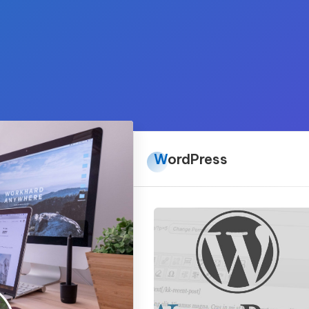
WordPress