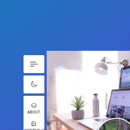
ABOUT