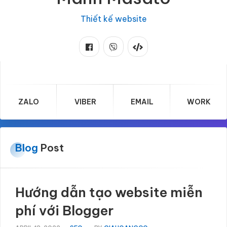
Thiết kế website
ZALO
VIBER
EMAIL
WORK
Blog
Post
Hướng dẫn tạo website miễn
phí với Blogger