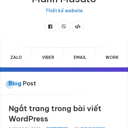
Thiết kế website
ZALO
VIBER
EMAIL
WORK
Blog
Post
Ngắt trang trong bài viết
WordPress