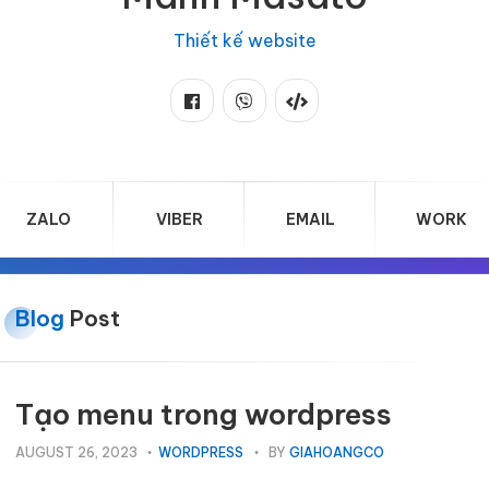
Thiết kế website
ZALO
VIBER
EMAIL
WORK
Blog
Post
Tạo menu trong wordpress
AUGUST 26, 2023
WORDPRESS
BY
GIAHOANGCO