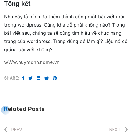
Tổng kết
Như vậy là mình đã thêm thành công một bài viết mới
trong wordpress. Cũng khá dễ phải không nào? Trong
bài viết sau, chúng ta sẽ cùng tìm hiểu về chức năng
trang của wordpress. Trang dùng để làm gì? Liệu nó có
giống bài viết không?
wWw.huymanh.name.vn
SHARE:
Related Posts
PREV
NEXT