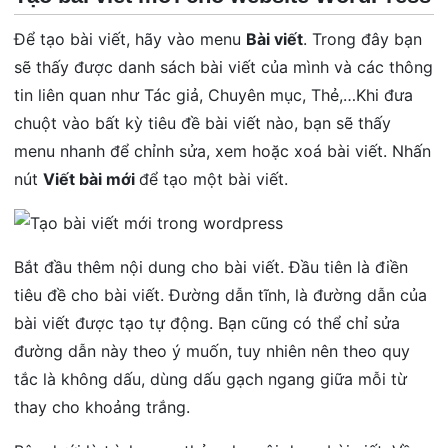
Để tạo bài viết, hãy vào menu
Bài viết
. Trong đây bạn
sẽ thấy được danh sách bài viết của mình và các thông
tin liên quan như Tác giả, Chuyên mục, Thẻ,…Khi đưa
chuột vào bất kỳ tiêu đề bài viết nào, bạn sẽ thấy
menu nhanh để chỉnh sửa, xem hoặc xoá bài viết. Nhấn
nút
Viết bài mới
để tạo một bài viết.
Bắt đầu thêm nội dung cho bài viết. Đầu tiên là điền
tiêu đề cho bài viết. Đường dẫn tĩnh, là đường dẫn của
bài viết được tạo tự động. Bạn cũng có thể chỉ sửa
đường dẫn này theo ý muốn, tuy nhiên nên theo quy
tắc là không dấu, dùng dấu gạch ngang giữa mỗi từ
thay cho khoảng trắng.