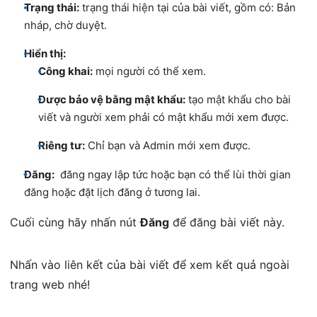
Trạng thái:
trạng thái hiện tại của bài viết, gồm có: Bản
nháp, chờ duyệt.
Hiển thị:
Công khai:
mọi người có thể xem.
Được bảo vệ bằng mật khẩu:
tạo mật khẩu cho bài
viết và người xem phải có mật khẩu mới xem được.
Riêng tư:
Chỉ bạn và Admin mới xem được.
Đăng:
đăng ngay lập tức hoặc bạn có thể lùi thời gian
đăng hoặc đặt lịch đăng ở tương lai.
Cuối cùng hãy nhấn nút
Đăng
để đăng bài viết này.
Nhấn vào liên kết của bài viết để xem kết quả ngoài
trang web nhé!