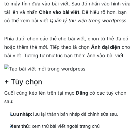
từ máy tính đưa vào bài viết. Sau đó nhấn vào hình vừa
tải lên và nhấn
Chèn vào bài viết
. Để hiểu rõ hơn, bạn
có thể xem bài viết
Quản lý thư viện trong wordpress
Phía dưới chọn các thẻ cho bài viết, chọn từ thẻ đã có
hoặc thêm thẻ mới. Tiếp theo là chọn
Ảnh đại diện
cho
bài viết. Tương tự như lúc bạn thêm ảnh vào bài viết.
+ Tùy chọn
Cuối cùng kéo lên trên tại mục
Đăng
có các tuỳ chọn
sau:
Lưu nháp:
lưu lại thành bản nháp để chỉnh sửa sau.
Xem thử:
xem thử bài viết ngoài trang chủ