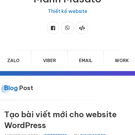
Thiết kế website
ZALO
VIBER
EMAIL
WORK
Blog
Post
Tạo bài viết mới cho website
WordPress