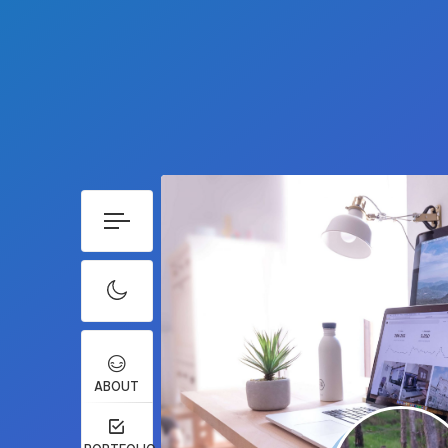
ABOUT