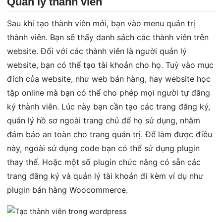
Quản lý thành viên
Sau khi tạo thành viên mới, bạn vào menu quản trị
thành viên. Bạn sẽ thấy danh sách các thành viên trên
website. Đối với các thành viên là người quản lý
website, bạn có thể tạo tài khoản cho họ. Tuỳ vào mục
đích của website, như web bán hàng, hay website học
tập online mà bạn có thể cho phép mọi người tự đăng
ký thành viên. Lúc này bạn cần tạo các trang đăng ký,
quản lý hồ sơ ngoài trang chủ để họ sử dụng, nhằm
đảm bảo an toàn cho trang quản trị. Để làm được điều
này, ngoài sử dụng code bạn có thể sử dụng plugin
thay thế. Hoặc một số plugin chức năng có sẵn các
trang đăng ký và quản lý tài khoản đi kèm ví dụ như
plugin bán hàng Woocommerce.