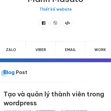
Thiết kế website
ZALO
VIBER
EMAIL
WORK
Blog
Post
Tạo và quản lý thành viên trong
wordpress