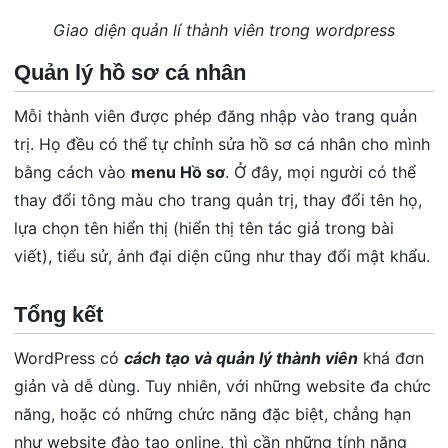
Giao diện quản lí thành viên trong wordpress
Quản lý hồ sơ cá nhân
Mỗi thành viên được phép đăng nhập vào trang quản
trị. Họ đều có thể tự chỉnh sửa hồ sơ cá nhân cho mình
bằng cách vào
menu Hồ sơ
. Ở đây, mọi người có thể
thay đổi tông màu cho trang quản trị, thay đổi tên họ,
lựa chọn tên hiển thị (hiển thị tên tác giả trong bài
viết), tiểu sử, ảnh đại diện cũng như thay đổi mật khẩu.
Tổng kết
WordPress có
cách tạo và quản lý thành viên
khá đơn
giản và dễ dùng. Tuy nhiên, với những website đa chức
năng, hoặc có những chức năng đặc biệt, chẳng hạn
như website đào tạo online, thì cần những tính năng