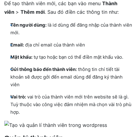
Để tạo thành viên mới, các bạn vào menu
Thành
viên
>
Thêm mới
. Sau đó điền các thông tin như:
Tên người dùng:
là id dùng để đăng nhập của thành viên
mới.
Email:
địa chỉ email của thành viên
Mật khẩu:
tự tạo hoặc bạn có thể điền mật khẩu vào.
Gửi thông báo đến thành viên:
thông tin chí tiết tài
khoản sẽ được gởi đến email dùng để đăng ký thành
viên
Vai trò:
vai trò của thành viên mới trên website sẽ là gì.
Tuỳ thuộc vào công việc đảm nhiệm mà chọn vài trò phù
hợp.